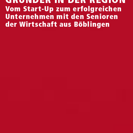
Vom Start-Up zum erfolgreichen
Unternehmen mit den Senioren
der Wirtschaft aus Böblingen